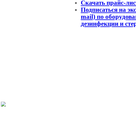
Скачать прайс-лис
Подписаться на эк
mail) по оборудов
дезинфекции и сте