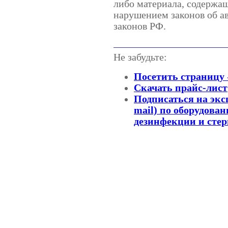
либо материала, содержащ
нарушением законов об а
законов РФ.
Не забудьте:
Посетить страницу
Скачать прайс-лист
Подписаться на экс
mail) по оборудова
дезинфекции и сте