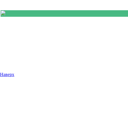
Наверх