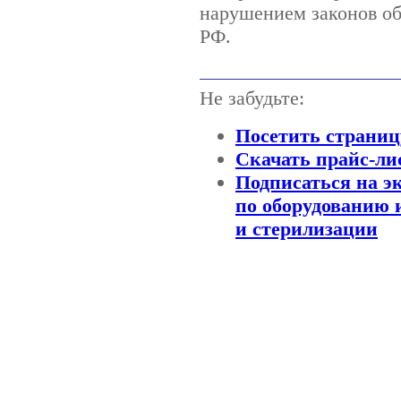
нарушением законов об
РФ.
Не забудьте:
Посетить страниц
Скачать прайс-ли
Подписаться на эк
по оборудованию 
и стерилизации