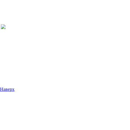
Наверх