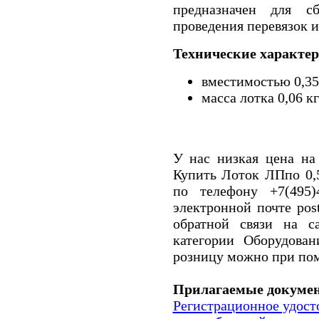
предназначен для сб
проведения перевязок и 
Технические характе
вместимостью 0,35
масса лотка 0,06 кг
У нас низкая цена на
Купить Лоток ЛПпо 0,
по телефону +7(495)
электронной почте pos
обратной связи на с
категории Оборудова
розницу можно при пом
Прилагаемые докуме
Регистрационное удост