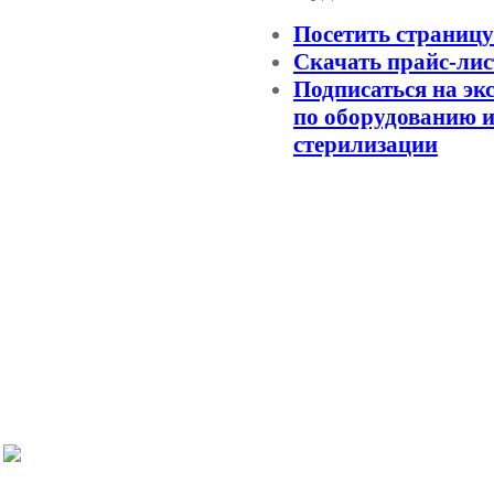
Посетить страниц
Скачать прайс-лис
Подписаться на эк
по оборудованию и
стерилизации