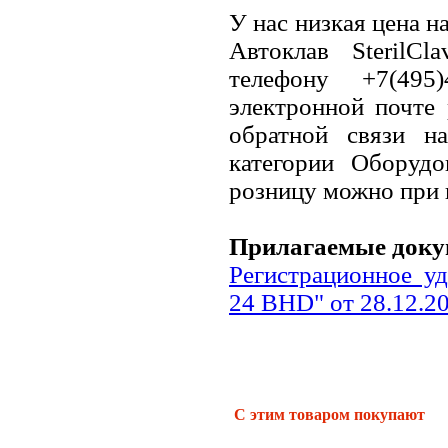
У нас низкая цена н
Автоклав Steril
телефону +7(495
электронной почте 
обратной связи н
категории Оборуд
розницу можно при 
Прилагаемые доку
Регистрационное уд
24 BHD" от 28.12.20
С этим товаром покупают