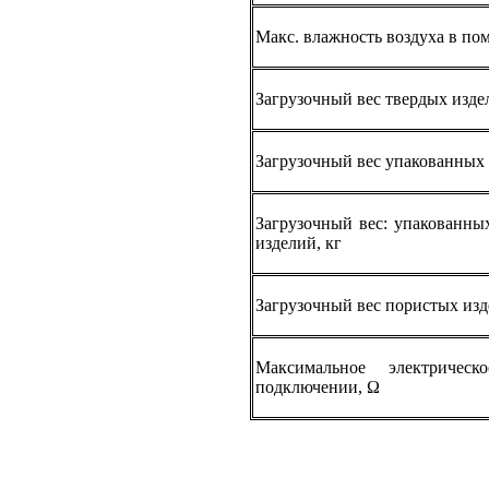
Макс. влажность воздуха в по
Загрузочный вес твердых издел
Загрузочный вес упакованных 
Загрузочный вес: упакованны
изделий, кг
Загрузочный вес пористых изд
Максимальное электрическ
подключении, Ω