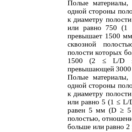
Полые материалы,
одной стороны пол
к диаметру полости
или равно 750 (1 
превышает 1500 мм
сквозной полост
полости которых бо
1500 (2 ≤ L/D ≤
превышающей 3000 м
Полые материалы,
одной стороны пол
к диаметру полости
или равно 5 (1 ≤ L/
равен 5 мм (D ≥ 5
полостью, отношени
больше или равно 2 