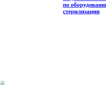
по оборудовани
стерилизации