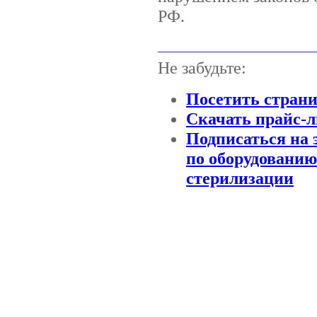
РФ.
Не забудьте:
Посетить стран
Скачать прайс-л
Подписаться на 
по оборудованию
стерилизации