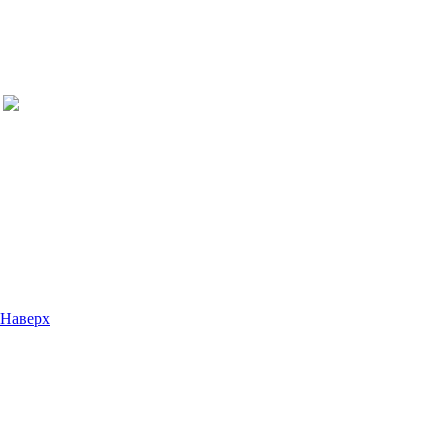
Наверх