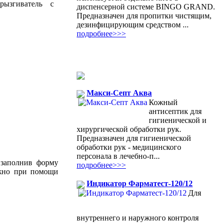
диспенсерной системе BINGO GRAND.
Предназначен для пропитки чистящим,
дезинфицирующим средством ...
подробнее>>>
Макси-Септ Аква
Кожный
антисептик для
гигиенической и
хирургической обработки рук.
Предназначен для гигиенической
обработки рук - медицинского
персонала в лечебно-п...
и заполнив форму
подробнее>>>
ожно при помощи
Индикатор Фарматест-120/12
Для
внутреннего и наружного контроля