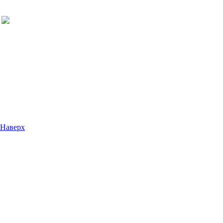
Наверх