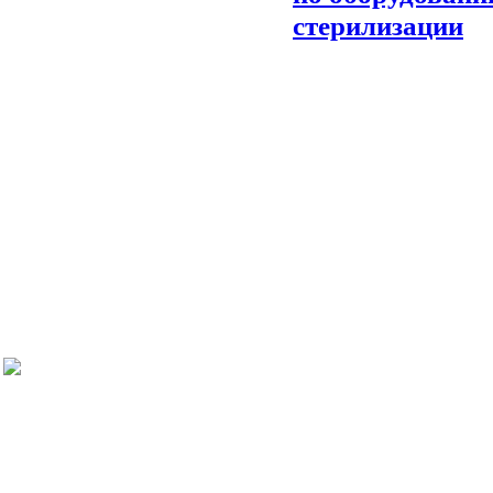
стерилизации