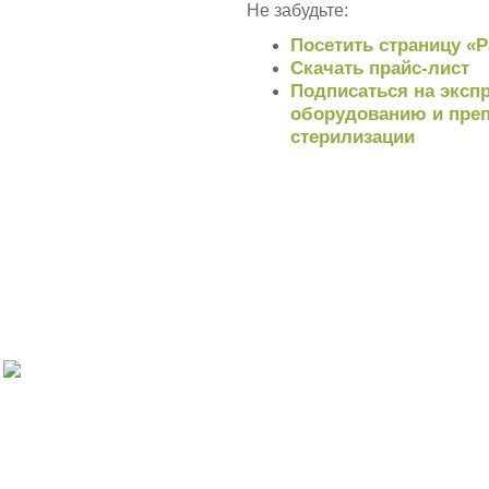
Не забудьте:
Посетить страницу «
Скачать прайс-лист
Подписаться на экспр
оборудованию и преп
стерилизации