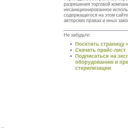
разрешения торговой компа
несанкционированное использ
содержащегося на этом сайте
авторских правах и иных зако
Не забудьте:
Посетить страницу 
Скачать прайс-лист
Подписаться на экс
оборудованию и пре
стерилизации