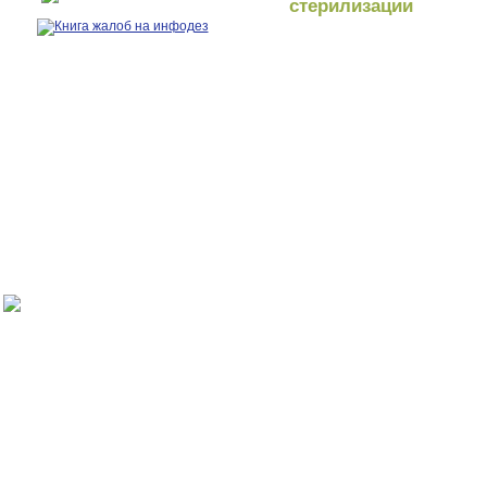
стерилизации