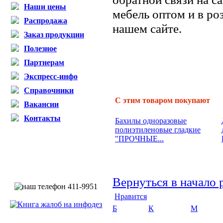
Наши цены
мебель оптом и в р
Распродажа
нашем сайте.
Заказ продукции
Полезное
Партнерам
Экспресс-инфо
Справочники
С этим товаром покупают
Вакансии
Контакты
Бахилы одноразовые
полиэтиленовые гладкие
"ПРОЧНЫЕ...
Вернуться в начало 
Нравится
Б
К
М