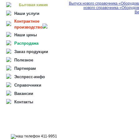
Выпуск нового справочника «Оборудов
Бытовая химия
нового справочника «Оборудо
Ве
Наши услуги
Контрактное
производство
Наши цены
Распродажа
Заказ продукции
Полезное
Партнерам
Экспресс-инфо
Справочники
Вакансии
Контакты