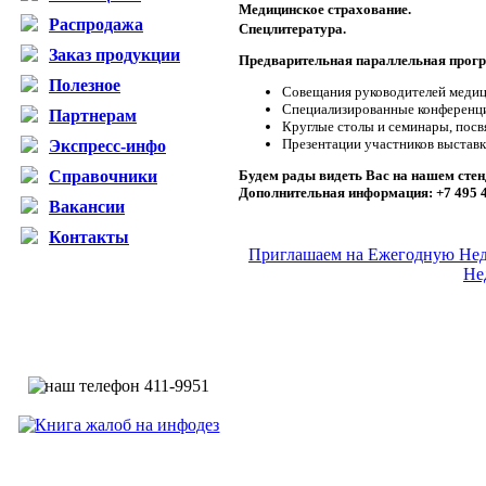
Медицинское страхование.
Распродажа
Спецлитература.
Заказ продукции
Предварительная параллельная прог
Полезное
Совещания руководителей медиц
Специализированные конференци
Партнерам
Круглые столы и семинары, пос
Презентации участников выставк
Экспресс-инфо
Справочники
Будем рады видеть Вас на нашем стен
Дополнительная информация: +7 495 
Вакансии
Контакты
Приглашаем на Ежегодную Не
Не