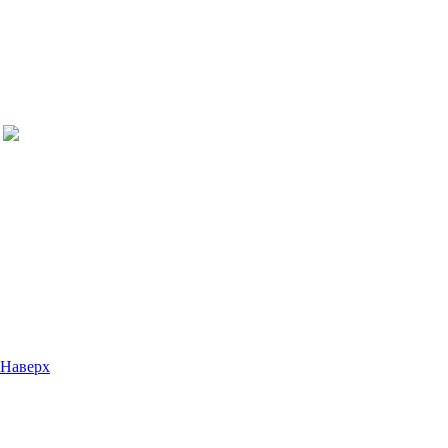
Наверх