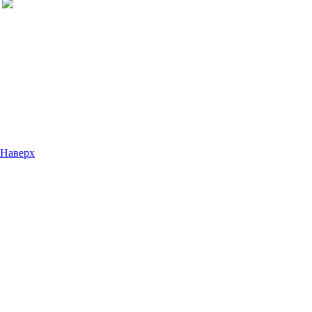
Наверх