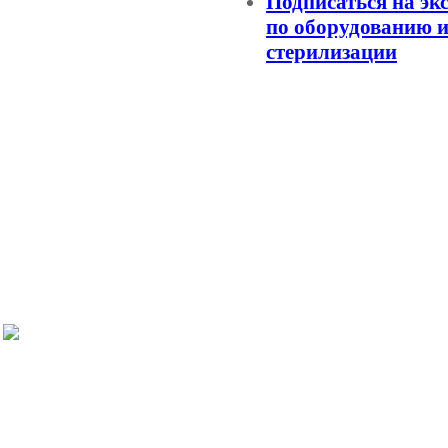
Подписаться на эк
по оборудованию и
стерилизации