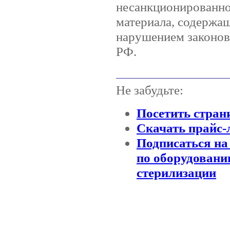
несанкционированно
материала, содержащ
нарушением законов 
РФ.
Не забудьте:
Посетить стран
Скачать прайс-
Подписаться на
по оборудовани
стерилизации