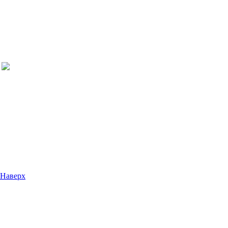
Наверх