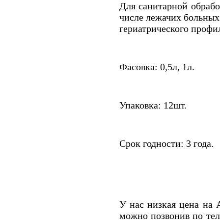
Для санитарной обрабо
числе лежачих больных
гериатрического профи
Фасовка: 0,5л, 1л.
Упаковка: 12шт.
Срок годности: 3 года.
У нас низкая цена на
можно позвонив по тел