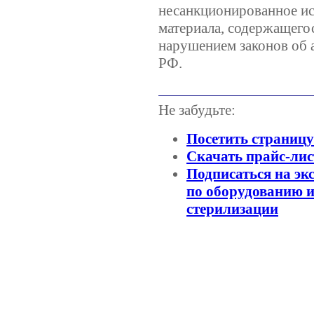
несанкционированное ис
материала, содержащегос
нарушением законов об 
РФ.
Не забудьте:
Посетить страниц
Скачать прайс-лис
Подписаться на эк
по оборудованию и
стерилизации