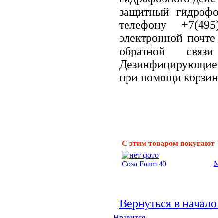
защитный гидрофо
телефону +7(495
электронной почте
обратной свя
Дезинфицирующие 
при помощи корзин
С этим товаром покупают
М
Cosa Foam 40
Вернуться в начало
Нравится