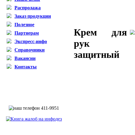
Распродажа
Заказ продукции
Полезное
Крем для
Партнерам
рук
Экспресс-инфо
Справочники
защитный
Вакансии
Контакты