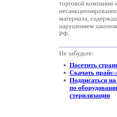
торговой компании
несанкционированно
материала, содержащ
нарушением законов 
РФ.
Не забудьте:
Посетить стран
Скачать прайс-
Подписаться на
по оборудовани
стерилизации