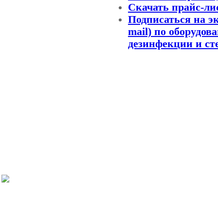
Скачать прайс-ли
Подписаться на э
mail) по оборудов
дезинфекции и ст