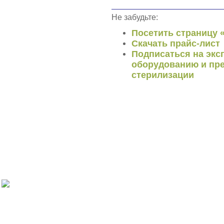
Не забудьте:
Посетить страницу 
Скачать прайс-лист
Подписаться на экс
оборудованию и пре
стерилизации