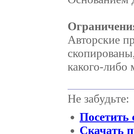
Ограничения
Авторские пр
скопированы
какого-либо 
Не забудьте:
Посетить 
Скачать п