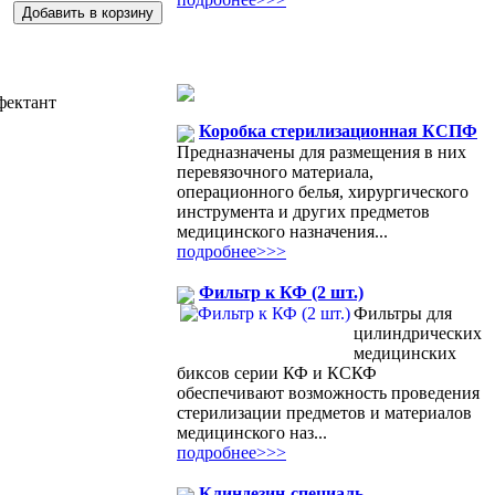
Коробка стерилизационная КСПФ
Предназначены для размещения в них
перевязочного материала,
операционного белья, хирургического
инструмента и других предметов
медицинского назначения...
подробнее>>>
Фильтр к КФ (2 шт.)
Фильтры для
цилиндрических
медицинских
биксов серии КФ и КСКФ
обеспечивают возможность проведения
стерилизации предметов и материалов
медицинского наз...
подробнее>>>
Клиндезин-специаль