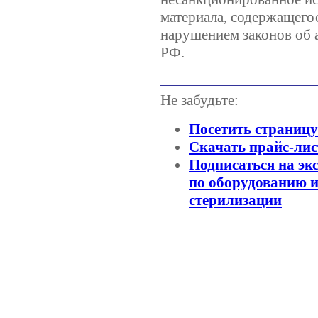
материала, содержащегос
нарушением законов об 
РФ.
Не забудьте:
Посетить страниц
Скачать прайс-лис
Подписаться на эк
по оборудованию и
стерилизации