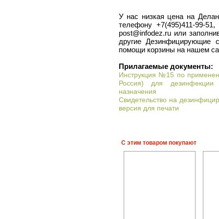
У нас низкая цена на Делан
телефону +7(495)411-99-51
post@infodez.ru или заполни
другие Дезинфицирующие с
помощи корзины на нашем са
Прилагаемые документы:
Инструкция №15 по применени
Россия) для дезинфекции 
назначения
Свидетельство на дезинфицир
версия для печати
С этим товаром покупают