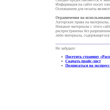
Информация на сайте носит озн
Основанием для оплаты являютс
Ограничения на использовани
Авторские права на материалы,
Никакие материалы с этого сай
распространены без разрешени
либо материала, содержащегося 
Не забудьте:
Посетить страницу «Рас
Скачать прайс-лист
Подписаться на экспресс