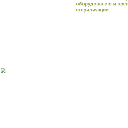
оборудованию и преп
стерилизации