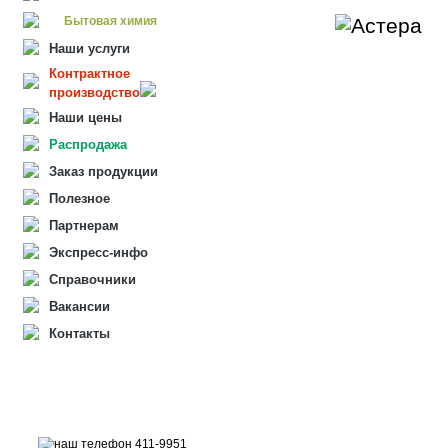
Бытовая химия
Наши услуги
Контрактное
производство
Наши цены
Распродажа
Заказ продукции
Полезное
Партнерам
Экспресс-инфо
Справочники
Вакансии
Контакты