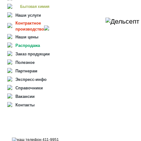
Бытовая химия
Наши услуги
Контрактное
производство
Наши цены
Распродажа
Заказ продукции
Полезное
Партнерам
Экспресс-инфо
Справочники
Вакансии
Контакты