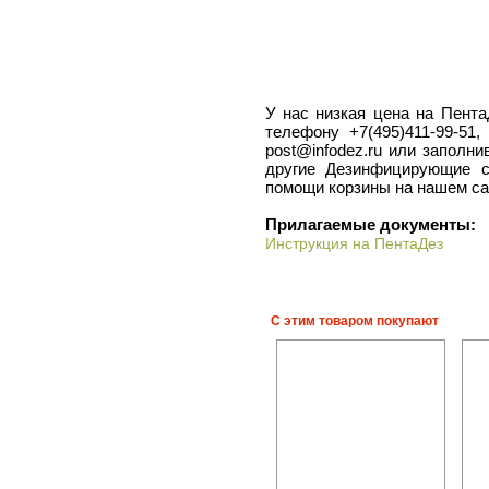
У нас низкая цена на Пента
телефону +7(495)411-99-51
post@infodez.ru или заполни
другие Дезинфицирующие с
помощи корзины на нашем са
Прилагаемые документы:
Инструкция на ПентаДез
С этим товаром покупают