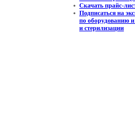
Скачать прайс-лис
Подписаться на экс
по оборудованию и
и стерилизации