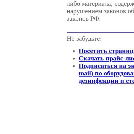
либо материала, содерж
нарушением законов об
законов РФ.
Не забудьте:
Посетить страниц
Скачать прайс-ли
Подписаться на э
mail) по оборудов
дезинфекции и ст