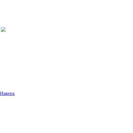
Наверх