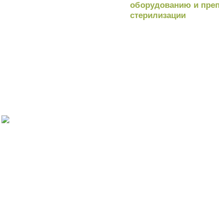
оборудованию и преп
стерилизации