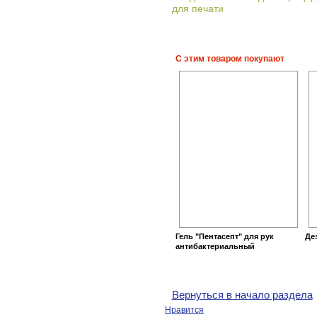
для печати
С этим товаром покупают
Гель "Пентасепт" для рук
Де
антибактериальный
Вернуться в начало раздела
Нравится