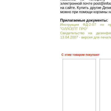
электронной почте post@info
на сайте. Купить другие Дез
можно при помощи корзины н
Прилагаемые документы:
Инструкция ФД-2-07 по п
"ОЛЛСЕПТ ПРО"
Свидетельство на дезинф
13.04.2007 - версия для печат
С этим товаром покупают