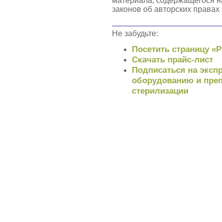
материала, содержащегося н
законов об авторских правах
Не забудьте:
Посетить страницу «
Скачать прайс-лист
Подписаться на экспр
оборудованию и преп
стерилизации