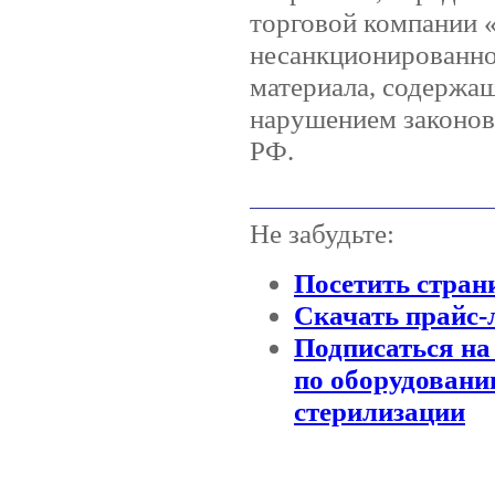
торговой компании
несанкционированно
материала, содержащ
нарушением законов 
РФ.
Не забудьте:
Посетить стран
Скачать прайс-
Подписаться на
по оборудовани
стерилизации