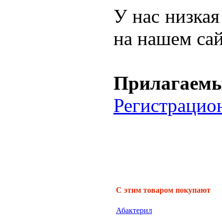
У нас низкая
на нашем сай
Прилагаемы
Регистрацион
С этим товаром покупают
Абактерил