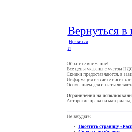
Вернуться в 
Нравится
И
Обратите внимание!
Все цены указаны с учетом НД
Скидки предоставляются, в зави
Информация на сайте носит озн
Основанием для оплаты являютс
Ограничения на использовани
Авторские права на материалы,
Не забудьте:
Посетить страницу «Рас
Скачать прайс-лист