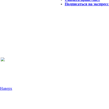
Подписаться на экспресс
Наверх