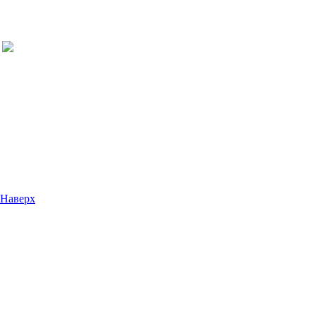
Наверх