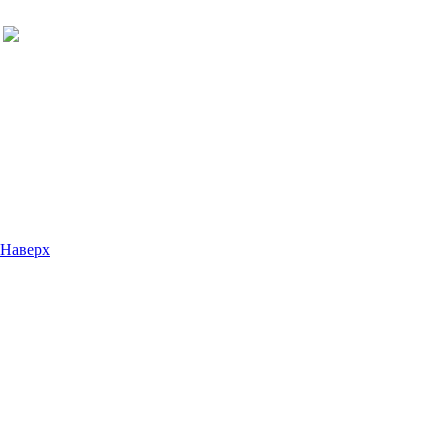
Наверх