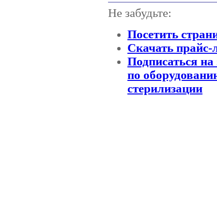
Не забудьте:
Посетить стран
Скачать прайс-
Подписаться на 
по оборудовани
стерилизации