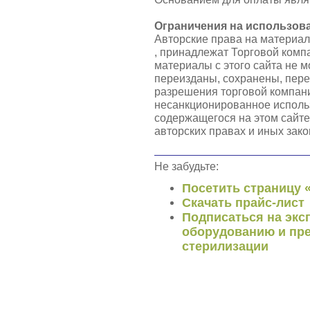
Ограничения на использов
Авторские права на материа
, принадлежат Торговой ком
материалы с этого сайта не 
переизданы, сохранены, пер
разрешения торговой компа
несанкционированное использ
содержащегося на этом сайте
авторских правах и иных зако
Не забудьте:
Посетить страницу 
Скачать прайс-лист
Подписаться на экс
оборудованию и пре
стерилизации