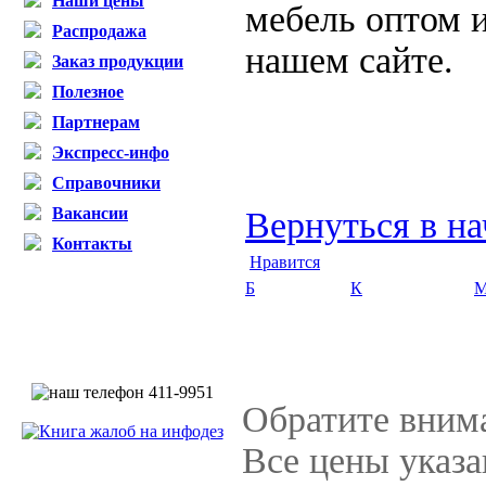
Наши цены
мебель оптом 
Распродажа
нашем сайте.
Заказ продукции
Полезное
Партнерам
Экспресс-инфо
Справочники
Вакансии
Вернуться в на
Контакты
Нравится
Б
К
Обратите вним
Все цены указ