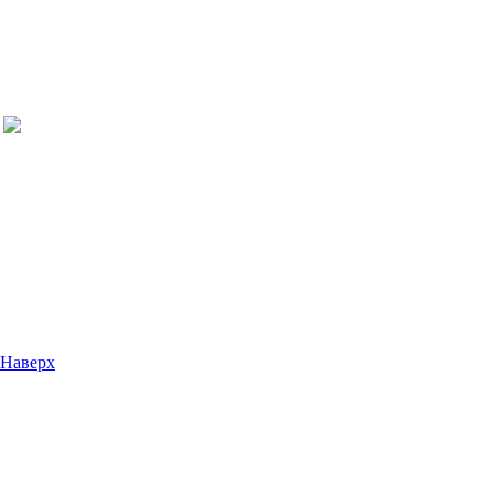
Наверх