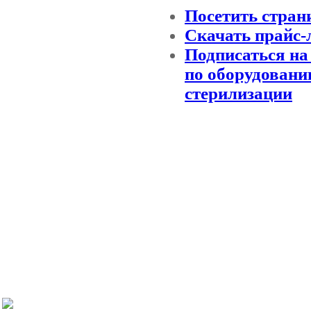
Посетить стран
Скачать прайс-
Подписаться на
по оборудовани
стерилизации