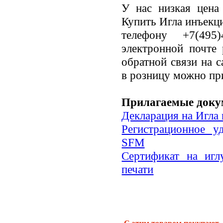
У нас низкая цена
Купить Игла инъекц
телефону +7(495
электронной почте 
обратной связи на 
в розницу можно пр
Прилагаемые доку
Декларация на Игла
Регистрационное у
SFM
Сертификат на иг
печати