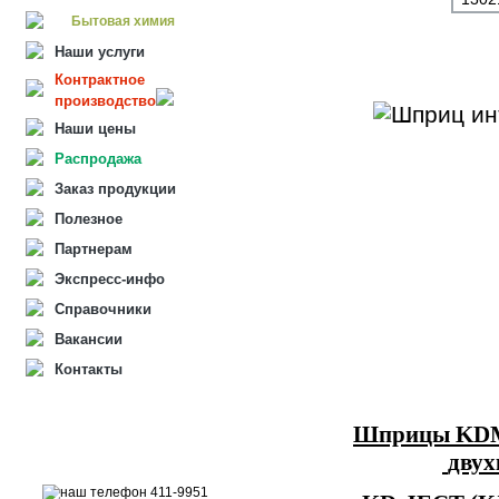
Бытовая химия
Наши услуги
Контрактное
производство
Наши цены
Распродажа
Заказ продукции
Полезное
Партнерам
Экспресс-инфо
Справочники
Вакансии
Контакты
Шприцы KD
двух