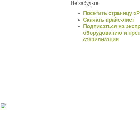
Не забудьте:
Посетить страницу «
Скачать прайс-лист
Подписаться на экспр
оборудованию и преп
стерилизации