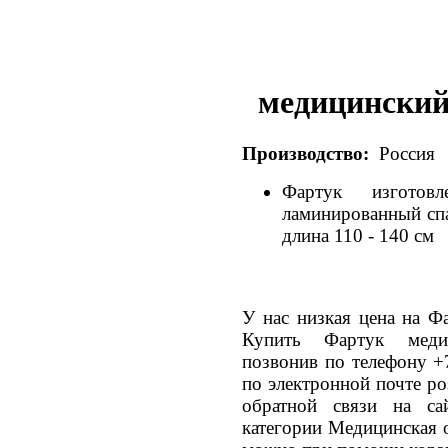
медицински
Производство:
Россия
Фартук изготов
ламинированный спа
длина 110 - 140 см
У нас низкая цена на Ф
Купить Фартук меди
позвонив по телефону +
по электронной почте po
обратной связи на са
категории Медицинская 