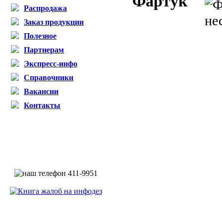
Фартук
Распродажа
Заказ продукции
Полезное
Партнерам
Экспресс-инфо
Справочники
Вакансии
Контакты