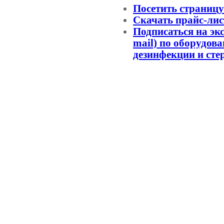
Посетить страниц
Скачать прайс-лис
Подписаться на эк
mail) по оборудов
дезинфекции и сте