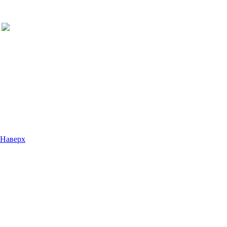
Наверх