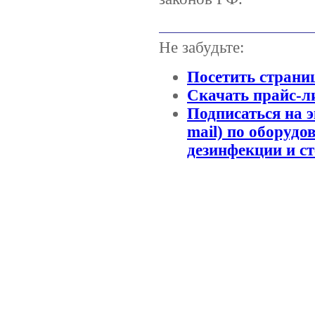
Не забудьте:
Посетить страни
Скачать прайс-л
Подписаться на 
mail) по оборудо
дезинфекции и с