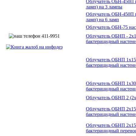
Облучатель ОБН-450П 
ламп) на 3 лампы
Облучатель ОБН-450П 
ламп) на 6 ламп
Облучатель ОБН-75 на
Облучатель ОБНП - 2х
бактерицидный настен
Облучатель ОБНП 1х15
бактерицидный настен
Облучатель ОБНП 1х30
бактерицидный настен
Облучатель ОБНП 2 (2х
Облучатель ОБНП 2х15-
бактерицидный настен
Облучатель ОБНП 2х15-
бактерицидный перено