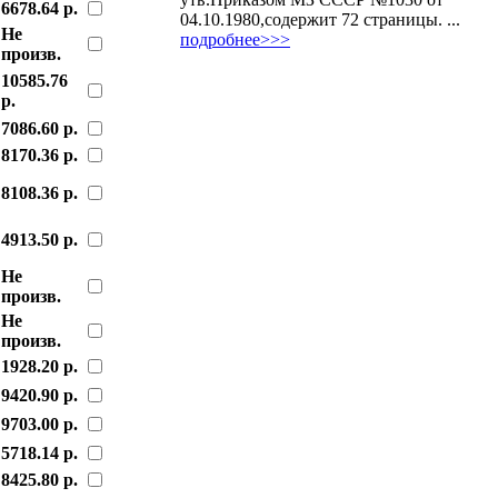
6678.64 р.
04.10.1980,содержит 72 страницы. ...
Не
подробнее>>>
произв.
10585.76
р.
7086.60 р.
8170.36 р.
8108.36 р.
4913.50 р.
Не
произв.
Не
произв.
1928.20 р.
9420.90 р.
9703.00 р.
5718.14 р.
8425.80 р.