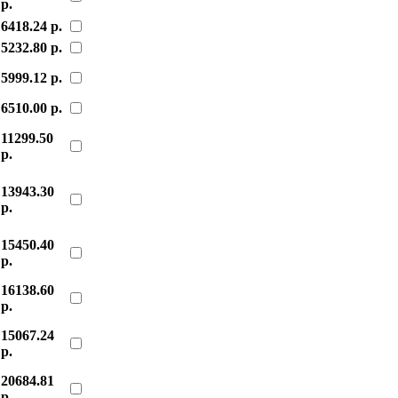
р.
6418.24 р.
5232.80 р.
5999.12 р.
6510.00 р.
11299.50
р.
13943.30
р.
15450.40
р.
16138.60
р.
15067.24
р.
20684.81
р.