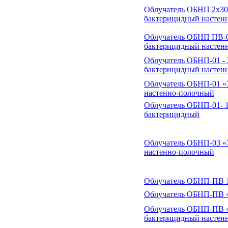
Облучатель ОБНП 2х30-
бактерицидный настен
Облучатель ОБНП ПВ-0
бактерицидный настен
Облучатель ОБНП-01 -
бактерицидный настен
Облучатель ОБНП-01 «
настенно-полочный
Облучатель ОБНП-01- 
бактерицидный
Облучатель ОБНП-03 «
настенно-полочный
Облучатель ОБНП-ПВ 
Облучатель ОБНП-ПВ 
Облучатель ОБНП-ПВ 
бактерицидный настен