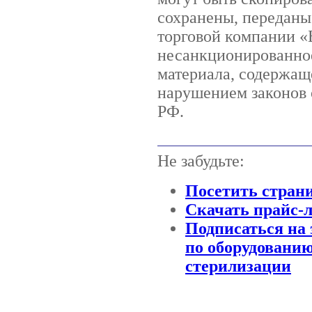
сохранены, переданы
торговой компании
несанкционированное
материала, содержаще
нарушением законов 
РФ.
Не забудьте:
Посетить стран
Скачать прайс-
Подписаться на 
по оборудованию
стерилизации