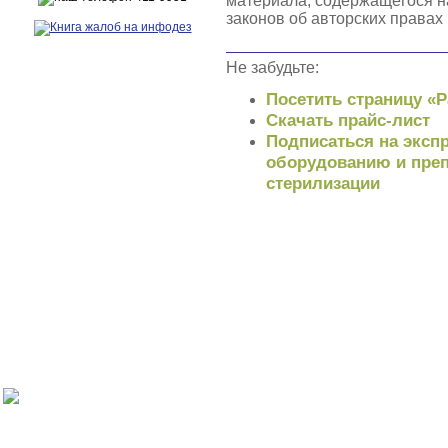
материала, содержащегося н
законов об авторских правах
Не забудьте:
Посетить страницу «
Скачать прайс-лист
Подписаться на экспр
оборудованию и преп
стерилизации