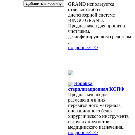
GRAND используется
отдельно либо в
диспенсерной системе
BINGO GRAND.
Предназначен для пропитки
чистящим,
дезинфицирующим средством
...
подробнее>>>
Коробка
стерилизационная КСПФ
Предназначены для
размещения в них
перевязочного материала,
операционного белья,
хирургического инструмента
и других предметов
медицинского назначения...
подробнее>>>